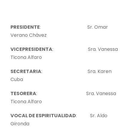
PRESIDENTE
: Sr. Omar
Verano Chávez
VICEPRESIDENTA
: Sra. Vanessa
Ticona Alfaro
SECRETARIA
: Sra. Karen
Cuba
TESORERA
: Sra. Vanessa
Ticona Alfaro
VOCAL DE ESPIRITUALIDAD
: Sr. Aldo
Gironda