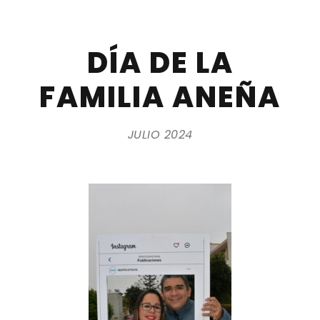
DÍA DE LA
FAMILIA ANEÑA
JULIO 2024