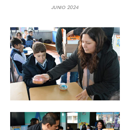
JUNIO 2024