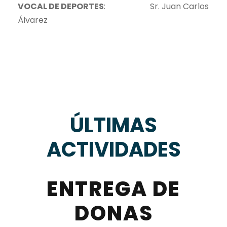
VOCAL DE DEPORTES
: Sr. Juan Carlos
Álvarez
ÚLTIMAS
ACTIVIDADES
ENTREGA DE
DONAS