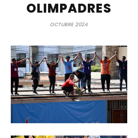
OLIMPADRES
OCTUBRE 2024