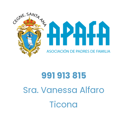
991 913 815
Sra. Vanessa Alfaro
Ticona