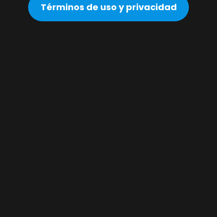
Términos de uso y privacidad