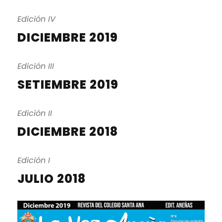
Edición IV
DICIEMBRE 2019
Edición III
SETIEMBRE 2019
Edición II
DICIEMBRE 2018
Edición I
JULIO 2018