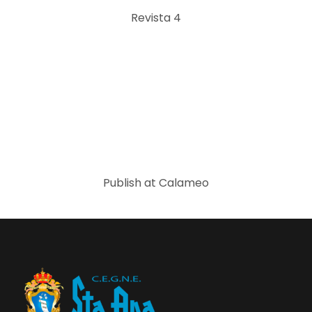
Revista 4
Publish at Calameo